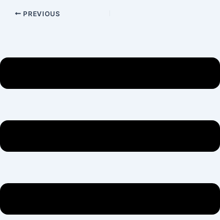
PREVIOUS