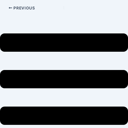
PREVIOUS