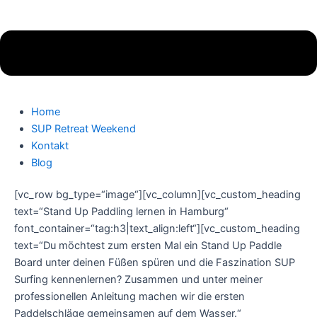
Home
SUP Retreat Weekend
Kontakt
Blog
[vc_row bg_type=“image“][vc_column][vc_custom_heading
text=“Stand Up Paddling lernen in Hamburg“
font_container=“tag:h3|text_align:left“][vc_custom_heading
text=“Du möchtest zum ersten Mal ein Stand Up Paddle
Board unter deinen Füßen spüren und die Faszination SUP
Surfing kennenlernen? Zusammen und unter meiner
professionellen Anleitung machen wir die ersten
Paddelschläge gemeinsamen auf dem Wasser.“