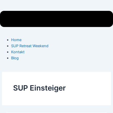
Home
SUP Retreat Weekend
Kontakt
Blog
SUP Einsteiger