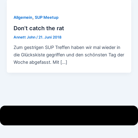
,
Allgemein
SUP Meetup
Don’t catch the rat
Annett John
/
21. Juni 2018
Zum gestrigen SUP Treffen haben wir mal wieder in
die Glückskiste gegriffen und den schönsten Tag der
Woche abgefasst. Mit […]