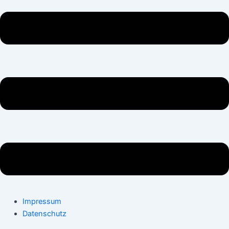
Impressum
Datenschutz